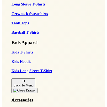
Long Sleeve T-Shirts
Crewneck Sweatshirts
Tank Tops
Baseball T-Shirts
Kids Apparel
Kids T-Shirts
Kids Hoodie
Kids Long Sleeve T-Shirt
Back To Menu
Accessories