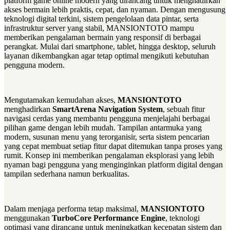
platform game online modern yang dirancang untuk menghadirkan
akses bermain lebih praktis, cepat, dan nyaman. Dengan mengusung
teknologi digital terkini, sistem pengelolaan data pintar, serta
infrastruktur server yang stabil, MANSIONTOTO mampu
memberikan pengalaman bermain yang responsif di berbagai
perangkat. Mulai dari smartphone, tablet, hingga desktop, seluruh
layanan dikembangkan agar tetap optimal mengikuti kebutuhan
pengguna modern.
Mengutamakan kemudahan akses,
MANSIONTOTO
menghadirkan
SmartArena Navigation System
, sebuah fitur
navigasi cerdas yang membantu pengguna menjelajahi berbagai
pilihan game dengan lebih mudah. Tampilan antarmuka yang
modern, susunan menu yang terorganisir, serta sistem pencarian
yang cepat membuat setiap fitur dapat ditemukan tanpa proses yang
rumit. Konsep ini memberikan pengalaman eksplorasi yang lebih
nyaman bagi pengguna yang menginginkan platform digital dengan
tampilan sederhana namun berkualitas.
Dalam menjaga performa tetap maksimal,
MANSIONTOTO
menggunakan
TurboCore Performance Engine
, teknologi
optimasi yang dirancang untuk meningkatkan kecepatan sistem dan