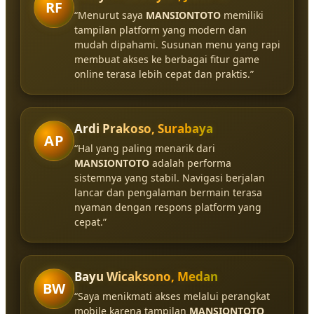
RF
“Menurut saya
MANSIONTOTO
memiliki
tampilan platform yang modern dan
mudah dipahami. Susunan menu yang rapi
membuat akses ke berbagai fitur game
online terasa lebih cepat dan praktis.”
Ardi Prakoso, Surabaya
AP
“Hal yang paling menarik dari
MANSIONTOTO
adalah performa
sistemnya yang stabil. Navigasi berjalan
lancar dan pengalaman bermain terasa
nyaman dengan respons platform yang
cepat.”
Bayu Wicaksono, Medan
BW
“Saya menikmati akses melalui perangkat
mobile karena tampilan
MANSIONTOTO