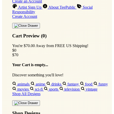
Create an Account
Artist Sign Up
About TeePublic
Social
Responsibility
Create Account
Cart Preview (0)
You're
$70.00
Away from
FREE US Shipping!
$0
$70
Your Cart is empty...
Discover something you'll love!
animals
anime
drinks
fantasy
food
funny
movies
sci-fi
sports
television
vintage
Shop All Designs
Shop Designs