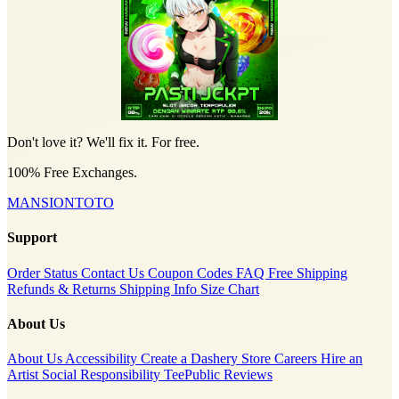
Don't love it? We'll fix it. For free.
100% Free Exchanges.
MANSIONTOTO
Support
Order Status
Contact Us
Coupon Codes
FAQ
Free Shipping
Refunds & Returns
Shipping Info
Size Chart
About Us
About Us
Accessibility
Create a Dashery Store
Careers
Hire an
Artist
Social Responsibility
TeePublic Reviews