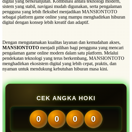
digital yang berkelanjutan. Kombinasi antara teknologi modern,
sistem yang stabil, navigasi mudah digunakan, serta pengalaman
pengguna yang lebih fleksibel menjadikan MANSIONTOTO
sebagai platform game online yang mampu menghadirkan hiburan
digital dengan konsep lebih kreatif dan adaptif.
Dengan mengutamakan kualitas layanan dan kemudahan akses,
MANSIONTOTO
menjadi pilihan bagi pengguna yang mencari
pengalaman game online modern dalam satu platform. Melalui
pendekatan teknologi yang terus berkembang, MANSIONTOTO
menghadirkan ekosistem digital yang lebih cepat, praktis, dan
nyaman untuk mendukung kebutuhan hiburan masa kini.
CEK ANGKA HOKI
0
0
0
0