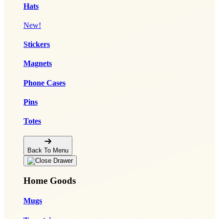
Hats
New!
Stickers
Magnets
Phone Cases
Pins
Totes
Back To Menu
Home Goods
Mugs