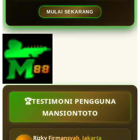
MULAI SEKARANG
🏆TESTIMONI PENGGUNA
MANSIONTOTO
Rizky Firmansyah, Jakarta