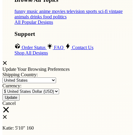
funny
music
anime
movies
television
sports
sci-fi
vintage
animals
drinks
food
politics
All Popular Designs
Support
Order Status
FAQ
Contact Us
Shop All Designs
Update Your Browsing Preferences
Shipping Country:
Currency:
Cancel
Katie:
5'10"
160