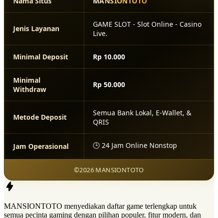
Nama Situs
MANSIONTOTO
GAME SLOT - Slot Online - Casino
Jenis Layanan
Live.
Minimal Deposit
Rp 10.000
Minimal
Rp 50.000
Withdraw
Semua Bank Lokal, E-Wallet, &
Metode Deposit
QRIS
🕒 24 Jam Online Nonstop
Jam Operasional
©2026 MANSIONTOTO
MANSIONTOTO menyediakan daftar game terlengkap untuk
semua pecinta gaming dengan pilihan populer, fitur modern, dan