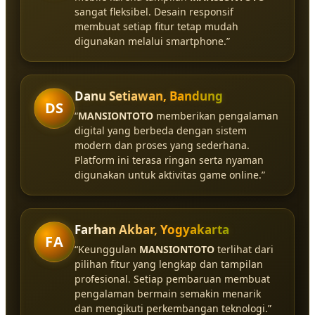
sangat fleksibel. Desain responsif
membuat setiap fitur tetap mudah
digunakan melalui smartphone.”
Danu Setiawan, Bandung
DS
“
MANSIONTOTO
memberikan pengalaman
digital yang berbeda dengan sistem
modern dan proses yang sederhana.
Platform ini terasa ringan serta nyaman
digunakan untuk aktivitas game online.”
Farhan Akbar, Yogyakarta
FA
“Keunggulan
MANSIONTOTO
terlihat dari
pilihan fitur yang lengkap dan tampilan
profesional. Setiap pembaruan membuat
pengalaman bermain semakin menarik
dan mengikuti perkembangan teknologi.”