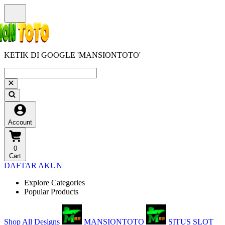
KETIK DI GOOGLE 'MANSIONTOTO'
Account
0
Cart
DAFTAR AKUN
Explore Categories
Popular Products
Shop All Designs
MANSIONTOTO
SITUS SLOT